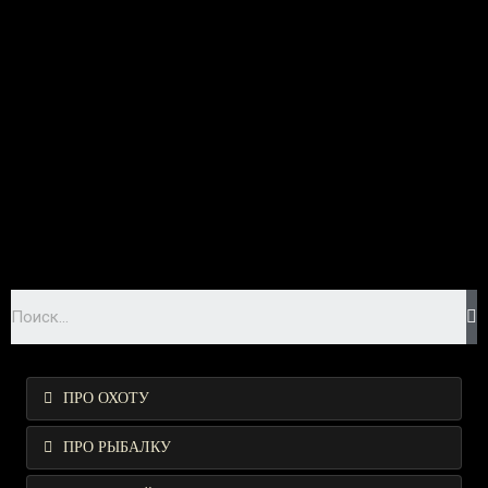
ПРО ОХОТУ
ПРО РЫБАЛКУ