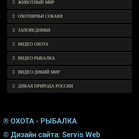
ЖИВОТНЫЙ МИР
ОХОТНИЧЬИ СОБАКИ
ЗАПОВЕДНИКИ
ВИДЕО ОХОТА
ВИДЕО РЫБАЛКА
ВИДЕО ДИКИЙ МИР
ДИКАЯ ПРИРОДА РОССИИ
® ОХОТА - РЫБАЛКА
© Дизайн сайта: Servis Web