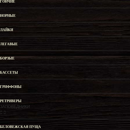
ГОНЧИЕ
НОРНЫЕ
ЛАЙКИ
ЛЕГАВЫЕ
БОРЗЫЕ
БАССЕТЫ
ГРИФФОНЫ
РЕТРИВЕРЫ
ЗАПОВЕДНИКИ
БЕЛОВЕЖСКАЯ ПУЩА