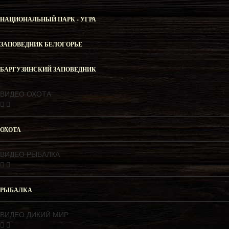
НАЦИОНАЛЬНЫЙ ПАРК - УГРА
ЗАПОВЕДНИК БЕЛОГОРЬЕ
БАРГУЗИНСКИЙ ЗАПОВЕДНИК
ВИДЕО ОХОТА
ОХОТА
ВИДЕО РЫБАЛКА
РЫБАЛКА
ВИДЕО ДИКИЙ МИР