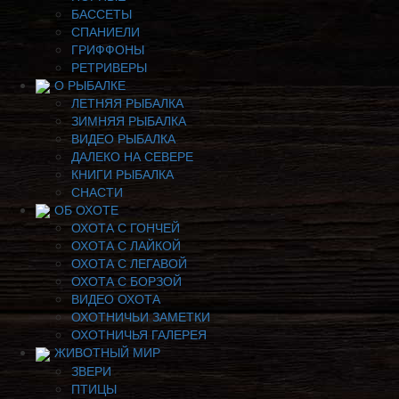
БАССЕТЫ
СПАНИЕЛИ
ГРИФФОНЫ
РЕТРИВЕРЫ
О РЫБАЛКЕ
ЛЕТНЯЯ РЫБАЛКА
ЗИМНЯЯ РЫБАЛКА
ВИДЕО РЫБАЛКА
ДАЛЕКО НА СЕВЕРЕ
КНИГИ РЫБАЛКА
СНАСТИ
ОБ ОХОТЕ
ОХОТА С ГОНЧЕЙ
ОХОТА С ЛАЙКОЙ
ОХОТА С ЛЕГАВОЙ
ОХОТА С БОРЗОЙ
ВИДЕО ОХОТА
ОХОТНИЧЬИ ЗАМЕТКИ
ОХОТНИЧЬЯ ГАЛЕРЕЯ
ЖИВОТНЫЙ МИР
ЗВЕРИ
ПТИЦЫ