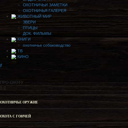
ОХОТНИЧЬИ ЗАМЕТКИ
ОХОТНИЧЬЯ ГАЛЕРЕЯ
ЖИВОТНЫЙ МИР
ЗВЕРИ
ПТИЦЫ
ДОК. ФИЛЬМЫ
КНИГИ
охотничье собаководство
ТВ
КИНО
ПРО ОХОТУ
ОХОТНИЧЬЕ ОРУЖИЕ
ОХОТА С ГОНЧЕЙ