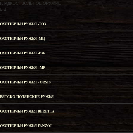
ГЛАДКОСТВОЛЬНОЕ ОРУЖИЕ
ОХОТНИЧЬИ РУЖЬЯ -ТОЗ
ОХОТНИЧЬИ РУЖЬЯ -МЦ
ОХОТНИЧЬИ РУЖЬЯ -ИЖ
ОХОТНИЧЬИ РУЖЬЯ - МР
ОХОТНИЧЬИ РУЖЬЯ - ORSIS
ВЯТСКО-ПОЛЯНСКИЕ РУЖЬЯ
ОХОТНИЧЬИ РУЖЬЯ BERETTA
ОХОТНИЧЬИ РУЖЬЯ FANZOJ