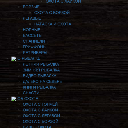
ОХОТА С ЛАЙКОЙ
БОРЗЫЕ
ОХОТА С БОРЗОЙ
ЛЕГАВЫЕ
НАТАСКА И ОХОТА
НОРНЫЕ
БАССЕТЫ
СПАНИЕЛИ
ГРИФФОНЫ
РЕТРИВЕРЫ
О РЫБАЛКЕ
ЛЕТНЯЯ РЫБАЛКА
ЗИМНЯЯ РЫБАЛКА
ВИДЕО РЫБАЛКА
ДАЛЕКО НА СЕВЕРЕ
КНИГИ РЫБАЛКА
СНАСТИ
ОБ ОХОТЕ
ОХОТА С ГОНЧЕЙ
ОХОТА С ЛАЙКОЙ
ОХОТА С ЛЕГАВОЙ
ОХОТА С БОРЗОЙ
ВИДЕО ОХОТА