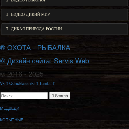
ВИДЕО РЫБАЛКА
ВИДЕО ДИКИЙ МИР
ДИКАЯ ПРИРОДА РОССИИ
® ОХОТА - РЫБАЛКА
© Дизайн сайта: Servis Web
© 2016 - 2025
Vk
Odnoklassniki
Tumblr
Search
МЕДВЕДИ
КОПЫТНЫЕ