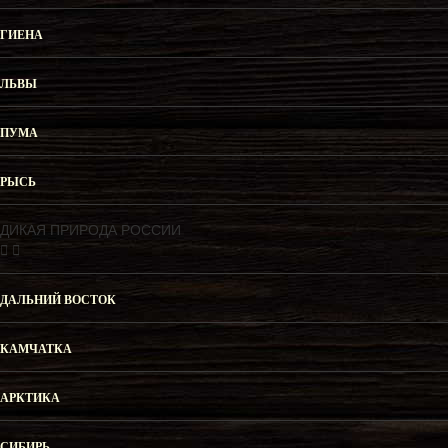
ГИЕНА
ЛЬВЫ
ПУМА
РЫСЬ
ДИКАЯ ПРИРОДА РОССИИ
ДАЛЬНИЙ ВОСТОК
КАМЧАТКА
АРКТИКА
СИБИРЬ