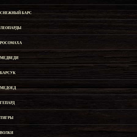
СНЕЖНЫЙ БАРС
ЛЕОПАРДЫ
РОСОМАХА
МЕДВЕДИ
БАРСУК
МЕДОЕД
ГЕПАРД
ТИГРЫ
ВОЛКИ