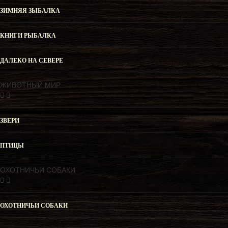
ЗИМНЯЯ ЗЫБАЛКА
КНИГИ РЫБАЛКА
ДАЛЕКО НА СЕВЕРЕ
ЖИВОТНЫЙ МИР
ЗВЕРИ
ПТИЦЫ
ОХОТНИЧЬИ СОБАКИ
ОХОТНИЧЬИ СОБАКИ