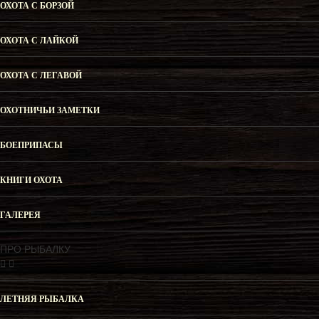
ОХОТА С БОРЗОЙ
ОХОТА С ЛАЙКОЙ
ОХОТА С ЛЕГАВОЙ
ОХОТНИЧЬИ ЗАМЕТКИ
БОЕПРИПАСЫ
КНИГИ ОХОТА
ГАЛЕРЕЯ
ПРО РЫБАЛКУ
ЛЕТНЯЯ РЫБАЛКА