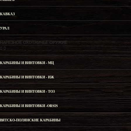
КАВКАЗ
УРАЛ
НАРЕЗНОЕ ОХОТНИЧЬЕ ОРУЖИЕ
КАРАБИНЫ И ВИНТОВКИ - МЦ
КАРАБИНЫ И ВИНТОВКИ - ИЖ
КАРАБИНЫ И ВИНТОВКИ - ТОЗ
КАРАБИНЫ И ВИНТОВКИ -ORSIS
ВЯТСКО-ПОЛЯНСКИЕ КАРАБИНЫ