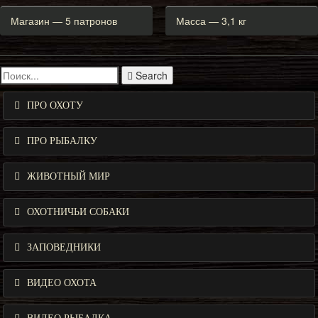
Магазин — 5 патронов
Масса — 3,1 кг
Search
ПРО ОХОТУ
ПРО РЫБАЛКУ
ЖИВОТНЫЙ МИР
ОХОТНИЧЬИ СОБАКИ
ЗАПОВЕДНИКИ
ВИДЕО ОХОТА