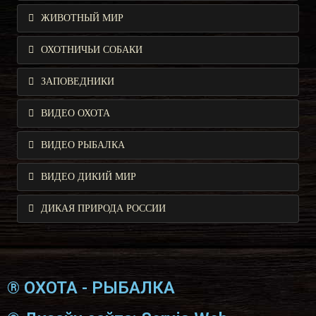
ЖИВОТНЫЙ МИР
ОХОТНИЧЬИ СОБАКИ
ЗАПОВЕДНИКИ
ВИДЕО ОХОТА
ВИДЕО РЫБАЛКА
ВИДЕО ДИКИЙ МИР
ДИКАЯ ПРИРОДА РОССИИ
® ОХОТА - РЫБАЛКА