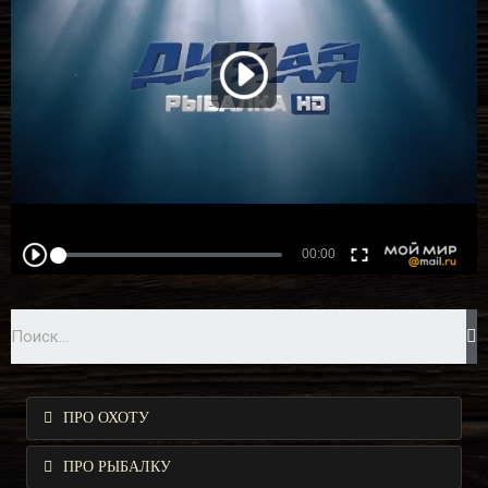
ПРО ОХОТУ
ПРО РЫБАЛКУ