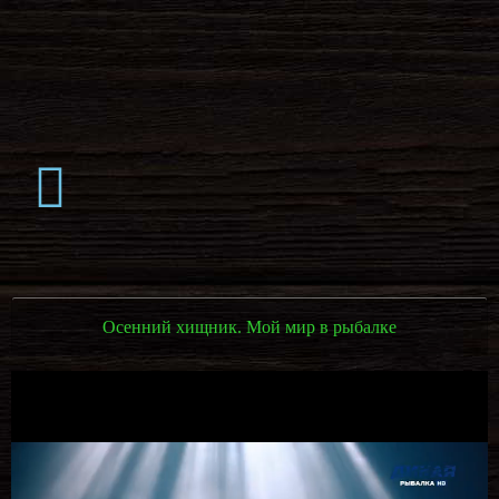
Осенний хищник. Мой мир в рыбалке