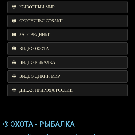
ЖИВОТНЫЙ МИР
ОХОТНИЧЬИ СОБАКИ
ЗАПОВЕДНИКИ
ВИДЕО ОХОТА
ВИДЕО РЫБАЛКА
ВИДЕО ДИКИЙ МИР
ДИКАЯ ПРИРОДА РОССИИ
® ОХОТА - РЫБАЛКА