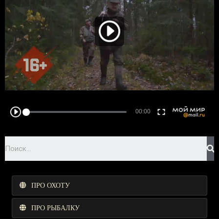
ПРО ОХОТУ
ПРО РЫБАЛКУ