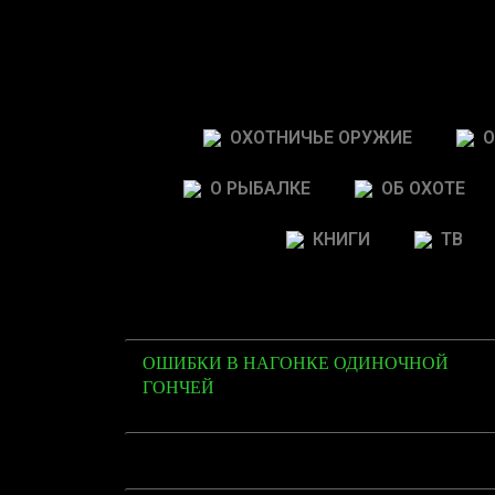
ОХОТНИЧЬЕ ОРУЖИЕ
О
О РЫБАЛКЕ
ОБ ОХОТЕ
КНИГИ
ТВ
ОШИБКИ В НАГОНКЕ ОДИНОЧНОЙ
ГОНЧЕЙ