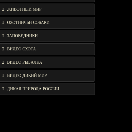
ЖИВОТНЫЙ МИР
ОХОТНИЧЬИ СОБАКИ
ЗАПОВЕДНИКИ
ВИДЕО ОХОТА
ВИДЕО РЫБАЛКА
ВИДЕО ДИКИЙ МИР
ДИКАЯ ПРИРОДА РОССИИ