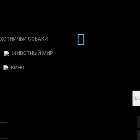
ХОТНИЧЬИ СОБАКИ
ЖИВОТНЫЙ МИР
КИНО