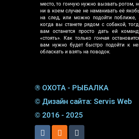
место, то гончую нужно вызвать рогом, н
ни в коем случае не наманивать её якоб
на след, или можно подойти поближе, 
когда вы станете рядом с собакой, тогд
вам останется просто дать ей команд
«стоять». Как только гончая остановится
вам нужно будет быстро подойти к не
обласкать и взять на поводок.
® ОХОТА - РЫБАЛКА
© Дизайн сайта: Servis Web
© 2016 - 2025