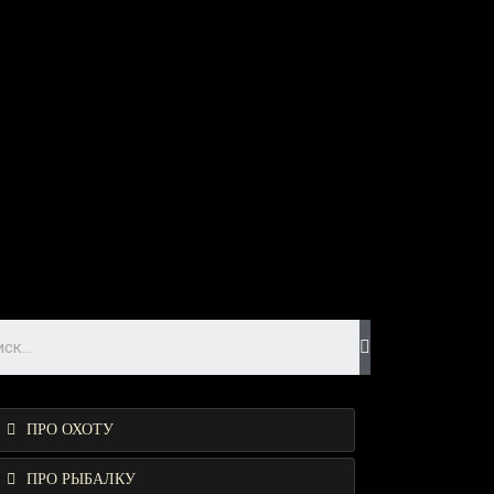
ПРО ОХОТУ
ПРО РЫБАЛКУ