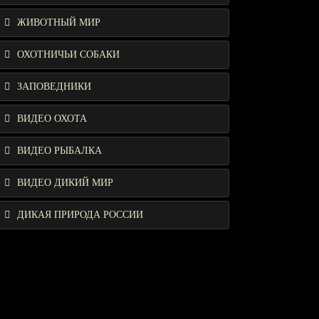
ЖИВОТНЫЙ МИР
ОХОТНИЧЬИ СОБАКИ
ЗАПОВЕДНИКИ
ВИДЕО ОХОТА
ВИДЕО РЫБАЛКА
ВИДЕО ДИКИЙ МИР
ДИКАЯ ПРИРОДА РОССИИ