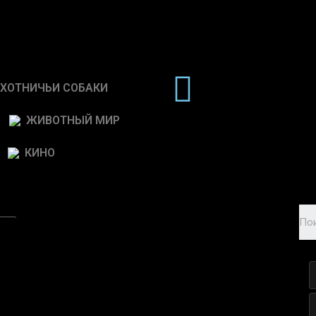
ХОТНИЧЬИ СОБАКИ
ЖИВОТНЫЙ МИР
КИНО