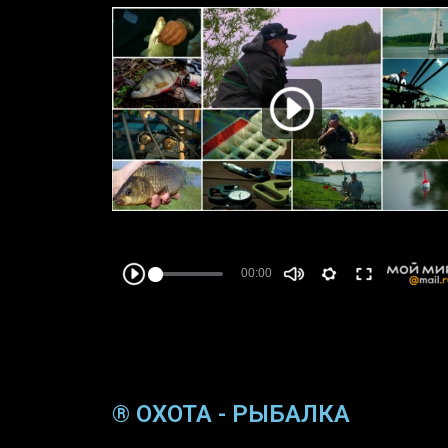
® ОХОТА - РЫБАЛКА