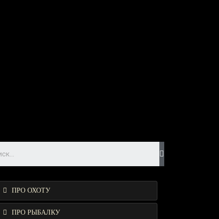
ПРО ОХОТУ
ПРО РЫБАЛКУ