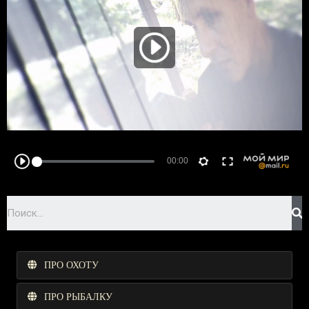
ПРО ОХОТУ
ПРО РЫБАЛКУ