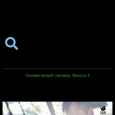
Основы меткой стрельбы. Выпуск 4