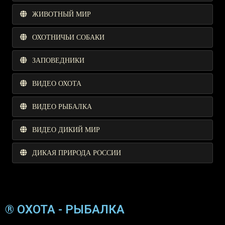
ЖИВОТНЫЙ МИР
ОХОТНИЧЬИ СОБАКИ
ЗАПОВЕДНИКИ
ВИДЕО ОХОТА
ВИДЕО РЫБАЛКА
ВИДЕО ДИКИЙ МИР
ДИКАЯ ПРИРОДА РОССИИ
® ОХОТА - РЫБАЛКА