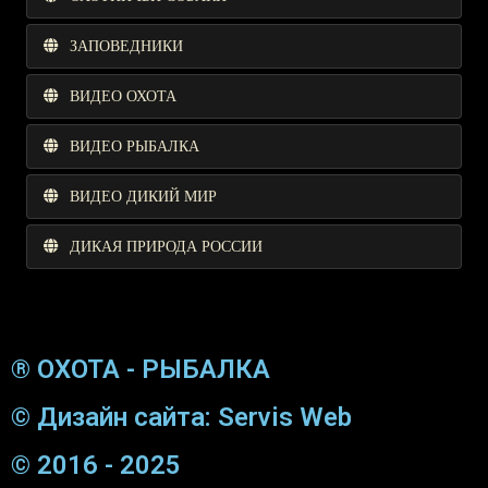
ЗАПОВЕДНИКИ
ВИДЕО ОХОТА
ВИДЕО РЫБАЛКА
ВИДЕО ДИКИЙ МИР
ДИКАЯ ПРИРОДА РОССИИ
® ОХОТА - РЫБАЛКА
© Дизайн сайта: Servis Web
© 2016 - 2025