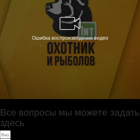
Все вопросы мы можете задать
здесь