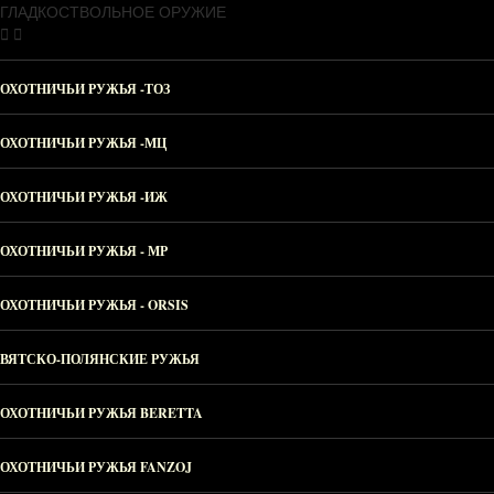
ГЛАДКОСТВОЛЬНОЕ ОРУЖИЕ
ОХОТНИЧЬИ РУЖЬЯ -ТОЗ
ОХОТНИЧЬИ РУЖЬЯ -МЦ
ОХОТНИЧЬИ РУЖЬЯ -ИЖ
ОХОТНИЧЬИ РУЖЬЯ - МР
ОХОТНИЧЬИ РУЖЬЯ - ORSIS
ВЯТСКО-ПОЛЯНСКИЕ РУЖЬЯ
ОХОТНИЧЬИ РУЖЬЯ BERETTA
ОХОТНИЧЬИ РУЖЬЯ FANZOJ