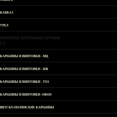
КАВКАЗ
УРАЛ
НАРЕЗНОЕ ОХОТНИЧЬЕ ОРУЖИЕ
КАРАБИНЫ И ВИНТОВКИ - МЦ
КАРАБИНЫ И ВИНТОВКИ - ИЖ
КАРАБИНЫ И ВИНТОВКИ - ТОЗ
КАРАБИНЫ И ВИНТОВКИ -ORSIS
ВЯТСКО-ПОЛЯНСКИЕ КАРАБИНЫ