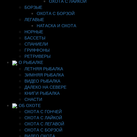
ОХОТА С ЛАЙКОЙ
БОРЗЫЕ
ОХОТА С БОРЗОЙ
ЛЕГАВЫЕ
НАТАСКА И ОХОТА
НОРНЫЕ
БАССЕТЫ
СПАНИЕЛИ
ГРИФФОНЫ
РЕТРИВЕРЫ
О РЫБАЛКЕ
ЛЕТНЯЯ РЫБАЛКА
ЗИМНЯЯ РЫБАЛКА
ВИДЕО РЫБАЛКА
ДАЛЕКО НА СЕВЕРЕ
КНИГИ РЫБАЛКА
СНАСТИ
ОБ ОХОТЕ
ОХОТА С ГОНЧЕЙ
ОХОТА С ЛАЙКОЙ
ОХОТА С ЛЕГАВОЙ
ОХОТА С БОРЗОЙ
ВИДЕО ОХОТА