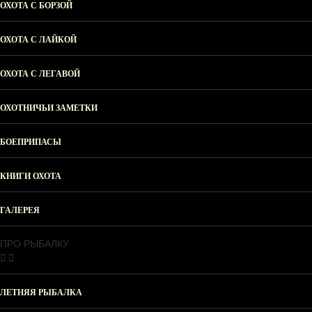
ОХОТА С БОРЗОЙ
ОХОТА С ЛАЙКОЙ
ОХОТА С ЛЕГАВОЙ
ОХОТНИЧЬИ ЗАМЕТКИ
БОЕПРИПАСЫ
КНИГИ ОХОТА
ГАЛЕРЕЯ
ПРО РЫБАЛКУ
ЛЕТНЯЯ РЫБАЛКА