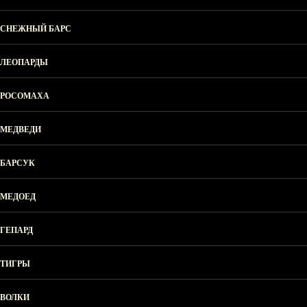
СНЕЖНЫЙ БАРС
ЛЕОПАРДЫ
РОСОМАХА
МЕДВЕДИ
БАРСУК
МЕДОЕД
ГЕПАРД
ТИГРЫ
ВОЛКИ