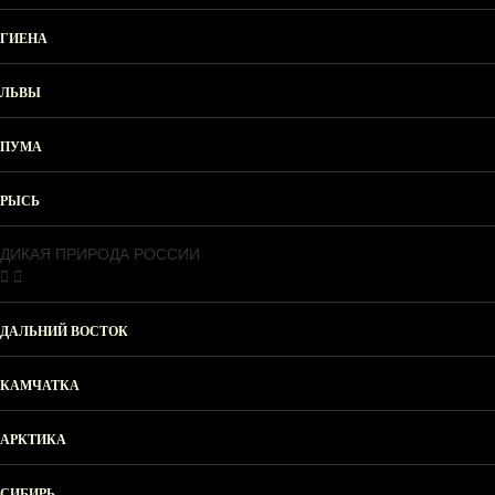
ГИЕНА
ЛЬВЫ
ПУМА
РЫСЬ
ДИКАЯ ПРИРОДА РОССИИ
ДАЛЬНИЙ ВОСТОК
КАМЧАТКА
АРКТИКА
СИБИРЬ