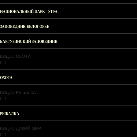
НАЦИОНАЛЬНЫЙ ПАРК - УГРА
ЗАПОВЕДНИК БЕЛОГОРЬЕ
БАРГУЗИНСКИЙ ЗАПОВЕДНИК
ВИДЕО ОХОТА
ОХОТА
ВИДЕО РЫБАЛКА
РЫБАЛКА
ВИДЕО ДИКИЙ МИР