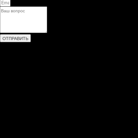
ОТПРАВИТЬ