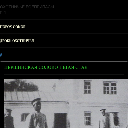
ОХОТНИЧЬЕ БОЕПРИПАСЫ
ПОРОХ СОКОЛ
ДРОБЬ ОХОТНИЧЬЯ
ПЕРШИНСКАЯ СОЛОВО-ПЕГАЯ СТАЯ