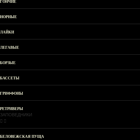
ГОНЧИЕ
НОРНЫЕ
ЛАЙКИ
ЛЕГАВЫЕ
БОРЗЫЕ
БАССЕТЫ
ГРИФФОНЫ
РЕТРИВЕРЫ
ЗАПОВЕДНИКИ
БЕЛОВЕЖСКАЯ ПУЩА