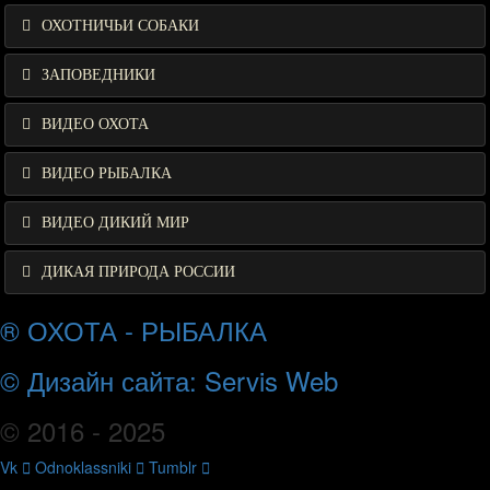
ОХОТНИЧЬИ СОБАКИ
ЗАПОВЕДНИКИ
ВИДЕО ОХОТА
ВИДЕО РЫБАЛКА
ВИДЕО ДИКИЙ МИР
ДИКАЯ ПРИРОДА РОССИИ
® ОХОТА - РЫБАЛКА
© Дизайн сайта: Servis Web
© 2016 - 2025
Vk
Odnoklassniki
Tumblr