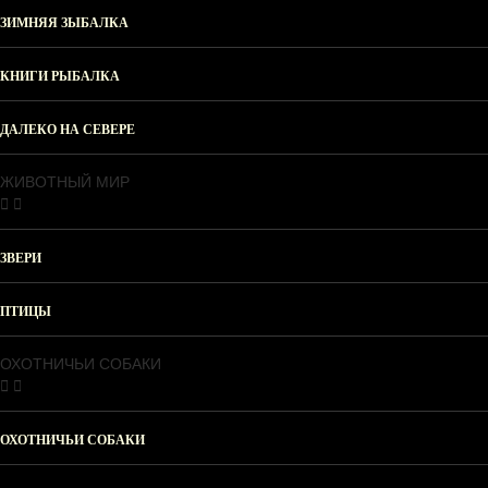
ЗИМНЯЯ ЗЫБАЛКА
КНИГИ РЫБАЛКА
ДАЛЕКО НА СЕВЕРЕ
ЖИВОТНЫЙ МИР
ЗВЕРИ
ПТИЦЫ
ОХОТНИЧЬИ СОБАКИ
ОХОТНИЧЬИ СОБАКИ