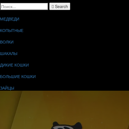
Search
МЕДВЕДИ
КОПЫТНЫЕ
ВОЛКИ
ШАКАЛЫ
ДИКИЕ КОШКИ
БОЛЬШИЕ КОШКИ
ЗАЙЦЫ