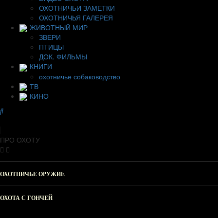
ОХОТНИЧЬИ ЗАМЕТКИ
ОХОТНИЧЬЯ ГАЛЕРЕЯ
ЖИВОТНЫЙ МИР
ЗВЕРИ
ПТИЦЫ
ДОК. ФИЛЬМЫ
КНИГИ
охотничье собаководство
ТВ
КИНО
ПРО ОХОТУ
ОХОТНИЧЬЕ ОРУЖИЕ
ОХОТА С ГОНЧЕЙ