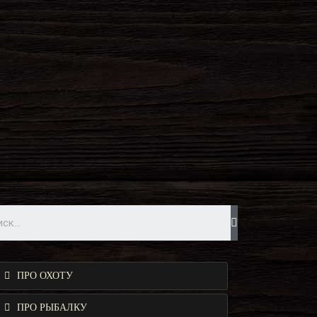
ПРО ОХОТУ
ПРО РЫБАЛКУ