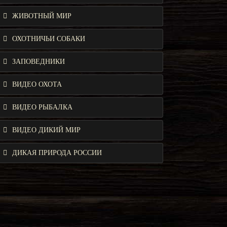
ЖИВОТНЫЙ МИР
ОХОТНИЧЬИ СОБАКИ
ЗАПОВЕДНИКИ
ВИДЕО ОХОТА
ВИДЕО РЫБАЛКА
ВИДЕО ДИКИЙ МИР
ДИКАЯ ПРИРОДА РОССИИ