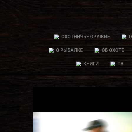
ОХОТНИЧЬЕ ОРУЖИЕ
О
О РЫБАЛКЕ
ОБ ОХОТЕ
КНИГИ
ТВ