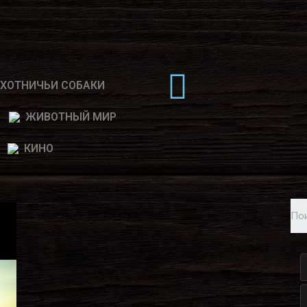
ХОТНИЧЬИ СОБАКИ
ЖИВОТНЫЙ МИР
КИНО