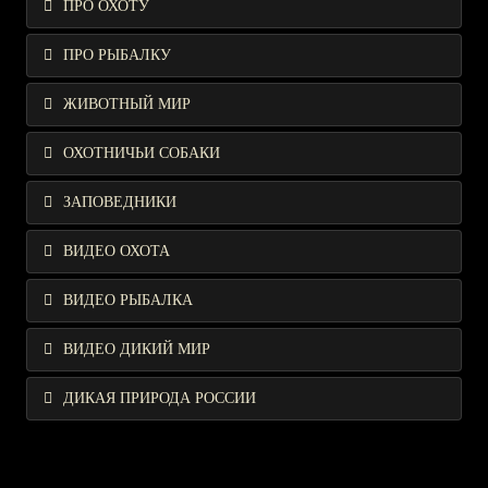
ПРО ОХОТУ
ПРО РЫБАЛКУ
ЖИВОТНЫЙ МИР
ОХОТНИЧЬИ СОБАКИ
ЗАПОВЕДНИКИ
ВИДЕО ОХОТА
ВИДЕО РЫБАЛКА
ВИДЕО ДИКИЙ МИР
ДИКАЯ ПРИРОДА РОССИИ