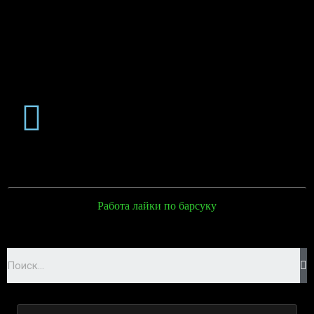
Работа лайки по барсуку