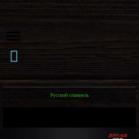
Русский спаниель