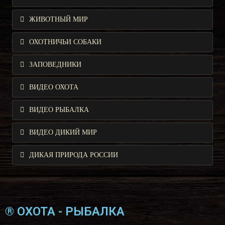
ЖИВОТНЫЙ МИР
ОХОТНИЧЬИ СОБАКИ
ЗАПОВЕДНИКИ
ВИДЕО ОХОТА
ВИДЕО РЫБАЛКА
ВИДЕО ДИКИЙ МИР
ДИКАЯ ПРИРОДА РОССИИ
® ОХОТА - РЫБАЛКА