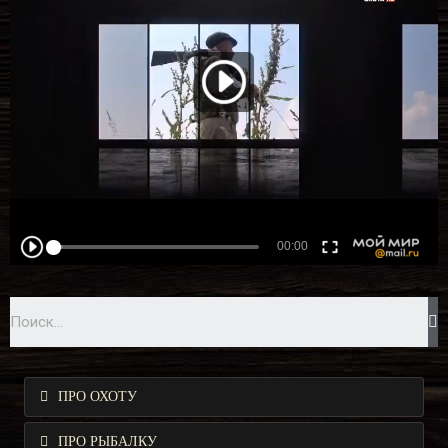
ПРО ОХОТУ
ПРО РЫБАЛКУ