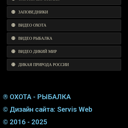
ЗАПОВЕДНИКИ
ВИДЕО ОХОТА
ВИДЕО РЫБАЛКА
ВИДЕО ДИКИЙ МИР
ДИКАЯ ПРИРОДА РОССИИ
® ОХОТА - РЫБАЛКА
© Дизайн сайта: Servis Web
© 2016 - 2025