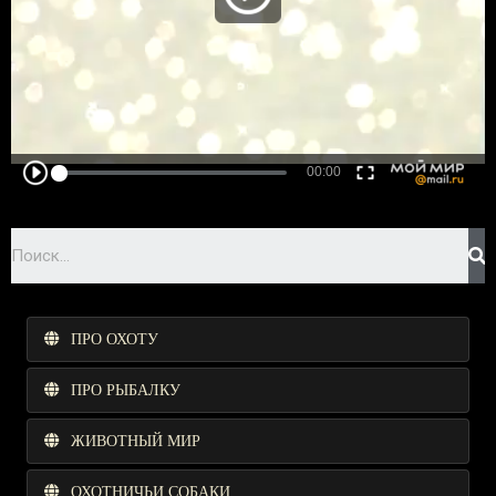
ПРО ОХОТУ
ПРО РЫБАЛКУ
ЖИВОТНЫЙ МИР
ОХОТНИЧЬИ СОБАКИ