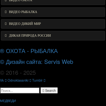
ВИДЕО ОХОТА
ВИДЕО РЫБАЛКА
ВИДЕО ДИКИЙ МИР
ДИКАЯ ПРИРОДА РОССИИ
® ОХОТА - РЫБАЛКА
© Дизайн сайта: Servis Web
© 2016 - 2025
Vk
Odnoklassniki
Tumblr
Search
МЕДВЕДИ