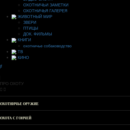
ОХОТНИЧЬИ ЗАМЕТКИ
ОХОТНИЧЬЯ ГАЛЕРЕЯ
ЖИВОТНЫЙ МИР
ЗВЕРИ
ПТИЦЫ
ДОК. ФИЛЬМЫ
КНИГИ
охотничье собаководство
ТВ
КИНО
ПРО ОХОТУ
ОХОТНИЧЬЕ ОРУЖИЕ
ОХОТА С ГОНЧЕЙ