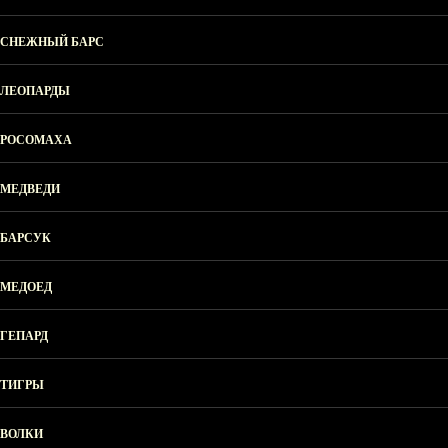
СНЕЖНЫЙ БАРС
ЛЕОПАРДЫ
РОСОМАХА
МЕДВЕДИ
БАРСУК
МЕДОЕД
ГЕПАРД
ТИГРЫ
ВОЛКИ