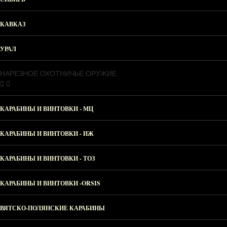
КАВКАЗ
УРАЛ
НАРЕЗНОЕ ОХОТНИЧЬЕ ОРУЖИЕ
КАРАБИНЫ И ВИНТОВКИ - МЦ
КАРАБИНЫ И ВИНТОВКИ - ИЖ
КАРАБИНЫ И ВИНТОВКИ - ТОЗ
КАРАБИНЫ И ВИНТОВКИ -ORSIS
ВЯТСКО-ПОЛЯНСКИЕ КАРАБИНЫ