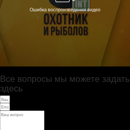
Все вопросы мы можете задать
здесь