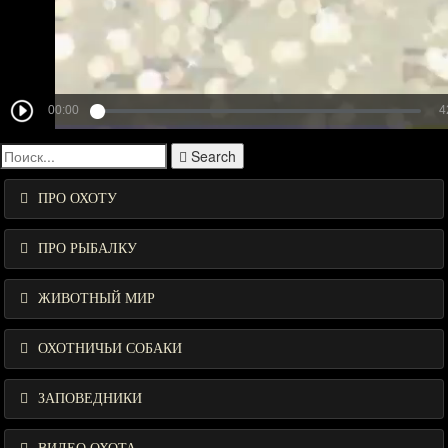
Search
ПРО ОХОТУ
ПРО РЫБАЛКУ
ЖИВОТНЫЙ МИР
ОХОТНИЧЬИ СОБАКИ
ЗАПОВЕДНИКИ