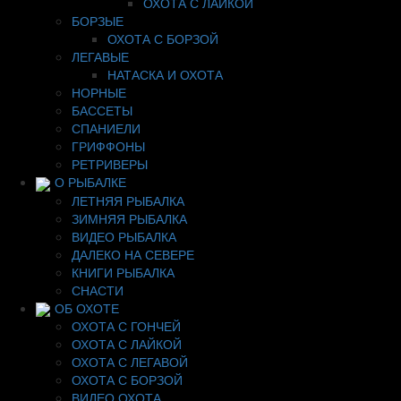
ОХОТА С ЛАЙКОЙ
БОРЗЫЕ
ОХОТА С БОРЗОЙ
ЛЕГАВЫЕ
НАТАСКА И ОХОТА
НОРНЫЕ
БАССЕТЫ
СПАНИЕЛИ
ГРИФФОНЫ
РЕТРИВЕРЫ
О РЫБАЛКЕ
ЛЕТНЯЯ РЫБАЛКА
ЗИМНЯЯ РЫБАЛКА
ВИДЕО РЫБАЛКА
ДАЛЕКО НА СЕВЕРЕ
КНИГИ РЫБАЛКА
СНАСТИ
ОБ ОХОТЕ
ОХОТА С ГОНЧЕЙ
ОХОТА С ЛАЙКОЙ
ОХОТА С ЛЕГАВОЙ
ОХОТА С БОРЗОЙ
ВИДЕО ОХОТА