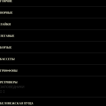
ГОНЧИЕ
НОРНЫЕ
ЛАЙКИ
ЛЕГАВЫЕ
БОРЗЫЕ
БАССЕТЫ
ГРИФФОНЫ
РЕТРИВЕРЫ
ЗАПОВЕДНИКИ
БЕЛОВЕЖСКАЯ ПУЩА