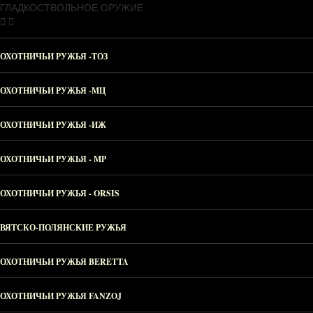
ГЛАДКОСТВОЛЬНОЕ ОРУЖИЕ
ОХОТНИЧЬИ РУЖЬЯ -ТОЗ
ОХОТНИЧЬИ РУЖЬЯ -МЦ
ОХОТНИЧЬИ РУЖЬЯ -ИЖ
ОХОТНИЧЬИ РУЖЬЯ - МР
ОХОТНИЧЬИ РУЖЬЯ - ORSIS
ВЯТСКО-ПОЛЯНСКИЕ РУЖЬЯ
ОХОТНИЧЬИ РУЖЬЯ BERETTA
ОХОТНИЧЬИ РУЖЬЯ FANZOJ