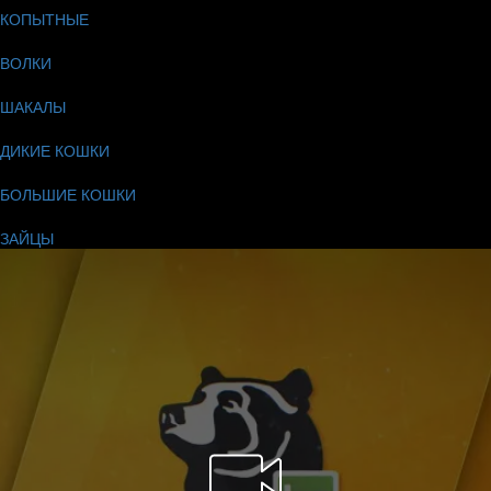
КОПЫТНЫЕ
ВОЛКИ
ШАКАЛЫ
ДИКИЕ КОШКИ
БОЛЬШИЕ КОШКИ
ЗАЙЦЫ