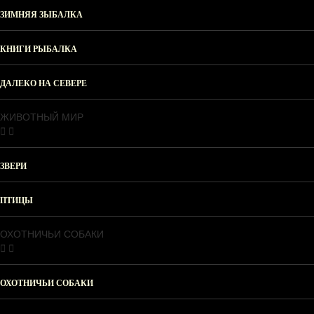
ЗИМНЯЯ ЗЫБАЛКА
КНИГИ РЫБАЛКА
ДАЛЕКО НА СЕВЕРЕ
ЖИВОТНЫЙ МИР
ЗВЕРИ
ПТИЦЫ
ОХОТНИЧЬИ СОБАКИ
ОХОТНИЧЬИ СОБАКИ