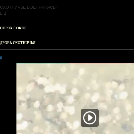
ОХОТНИЧЬЕ БОЕПРИПАСЫ
ПОРОХ СОКОЛ
ДРОБЬ ОХОТНИЧЬЯ