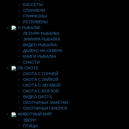
БАССЕТЫ
СПАНИЕЛИ
ГРИФФОНЫ
РЕТРИВЕРЫ
О РЫБАЛКЕ
ЛЕТНЯЯ РЫБАЛКА
ЗИМНЯЯ РЫБАЛКА
ВИДЕО РЫБАЛКА
ДАЛЕКО НА СЕВЕРЕ
КНИГИ РЫБАЛКА
СНАСТИ
ОБ ОХОТЕ
ОХОТА С ГОНЧЕЙ
ОХОТА С ЛАЙКОЙ
ОХОТА С ЛЕГАВОЙ
ОХОТА С БОРЗОЙ
ВИДЕО ОХОТА
ОХОТНИЧЬИ ЗАМЕТКИ
ОХОТНИЧЬЯ ГАЛЕРЕЯ
ЖИВОТНЫЙ МИР
ЗВЕРИ
ПТИЦЫ