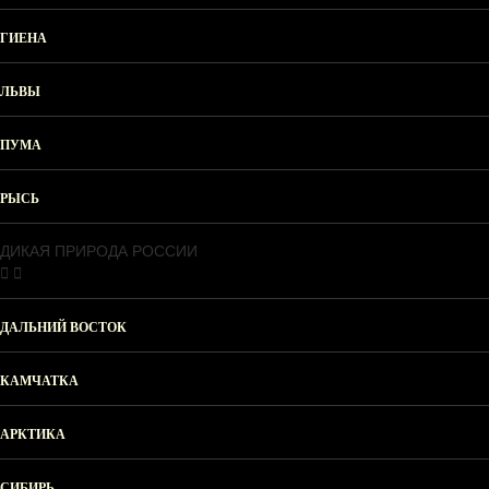
ГИЕНА
ЛЬВЫ
ПУМА
РЫСЬ
ДИКАЯ ПРИРОДА РОССИИ
ДАЛЬНИЙ ВОСТОК
КАМЧАТКА
АРКТИКА
СИБИРЬ