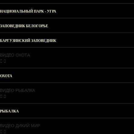
НАЦИОНАЛЬНЫЙ ПАРК - УГРА
ЗАПОВЕДНИК БЕЛОГОРЬЕ
БАРГУЗИНСКИЙ ЗАПОВЕДНИК
ВИДЕО ОХОТА
ОХОТА
ВИДЕО РЫБАЛКА
РЫБАЛКА
ВИДЕО ДИКИЙ МИР