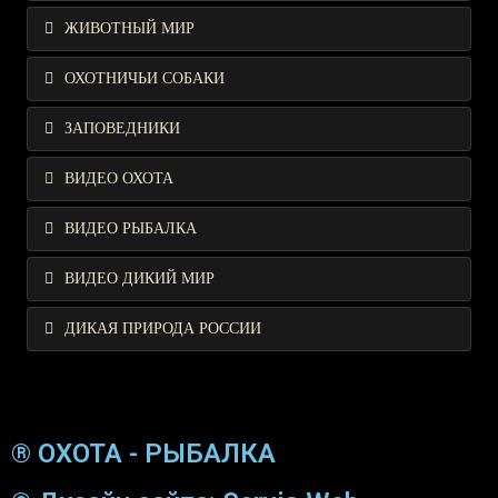
ЖИВОТНЫЙ МИР
ОХОТНИЧЬИ СОБАКИ
ЗАПОВЕДНИКИ
ВИДЕО ОХОТА
ВИДЕО РЫБАЛКА
ВИДЕО ДИКИЙ МИР
ДИКАЯ ПРИРОДА РОССИИ
® ОХОТА - РЫБАЛКА