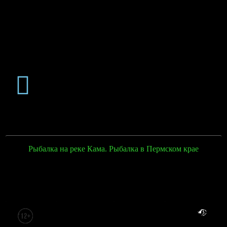
Рыбалка на реке Кама. Рыбалка в Пермском крае