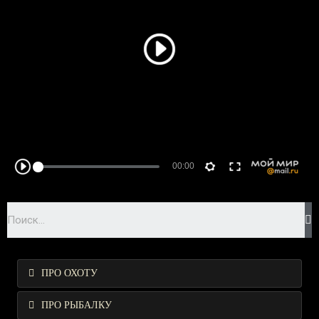
ПРО ОХОТУ
ПРО РЫБАЛКУ