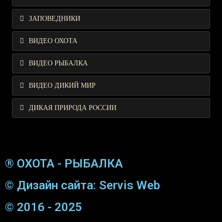
ЗАПОВЕДНИКИ
ВИДЕО ОХОТА
ВИДЕО РЫБАЛКА
ВИДЕО ДИКИЙ МИР
ДИКАЯ ПРИРОДА РОССИИ
® ОХОТА - РЫБАЛКА
© Дизайн сайта: Servis Web
© 2016 - 2025