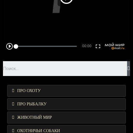
ПРО ОХОТУ
ПРО РЫБАЛКУ
ЖИВОТНЫЙ МИР
ОХОТНИЧЬИ СОБАКИ