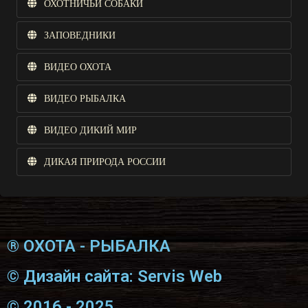
ОХОТНИЧЬИ СОБАКИ
ЗАПОВЕДНИКИ
ВИДЕО ОХОТА
ВИДЕО РЫБАЛКА
ВИДЕО ДИКИЙ МИР
ДИКАЯ ПРИРОДА РОССИИ
® ОХОТА - РЫБАЛКА
© Дизайн сайта: Servis Web
© 2016 - 2025