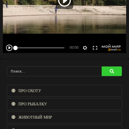
ПРО ОХОТУ
ПРО РЫБАЛКУ
ЖИВОТНЫЙ МИР