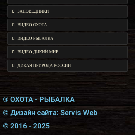
ЗАПОВЕДНИКИ
ВИДЕО ОХОТА
ВИДЕО РЫБАЛКА
ВИДЕО ДИКИЙ МИР
ДИКАЯ ПРИРОДА РОССИИ
® ОХОТА - РЫБАЛКА
© Дизайн сайта: Servis Web
© 2016 - 2025