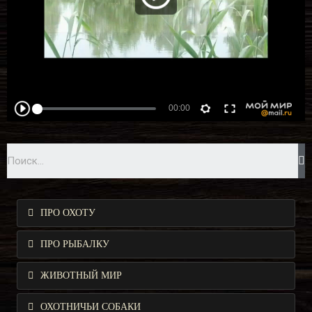
ПРО ОХОТУ
ПРО РЫБАЛКУ
ЖИВОТНЫЙ МИР
ОХОТНИЧЬИ СОБАКИ