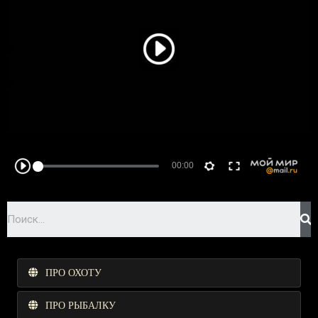
ПРО ОХОТУ
ПРО РЫБАЛКУ