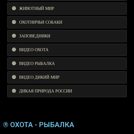
ЖИВОТНЫЙ МИР
ОХОТНИЧЬИ СОБАКИ
ЗАПОВЕДНИКИ
ВИДЕО ОХОТА
ВИДЕО РЫБАЛКА
ВИДЕО ДИКИЙ МИР
ДИКАЯ ПРИРОДА РОССИИ
® ОХОТА - РЫБАЛКА