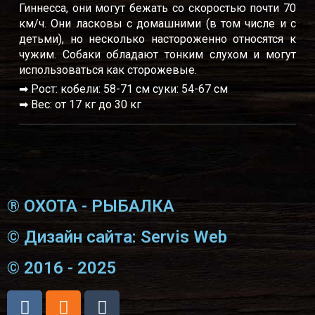
Гиннесса, они могут бежать со скоростью почти 70
км/ч. Они ласковы с домашними (в том числе и с
детьми), но несколько настороженно относятся к
чужим. Собаки обладают тонким слухом и могут
использоваться как сторожевые.
➡ Рост: кобели: 58-71 см суки: 54-67 см
➡ Вес: от 17 кг до 30 кг
® ОХОТА - РЫБАЛКА
© Дизайн сайта: Servis Web
© 2016 - 2025