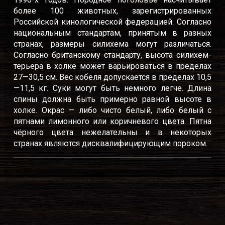
более 100 животных, зарегистрированных
Российской кинологической федерацией. Согласно
национальным стандартам, принятым в разных
странах, размеры силихема могут различаться.
Согласно британскому стандарту, высота силихем-
терьера в холке может варьироваться в пределах
27—30,5 см. Вес кобеля допускается в пределах 10,5
—11,5 кг. Суки могут быть немного легче. Длина
спины должна быть примерно равной высоте в
холке. Окрас — либо чисто белый, либо белый с
пятнами лимонного или коричневого цвета. Пятна
чёрного цвета нежелательны и в некоторых
странах являются дисквалифицирующим пороком.