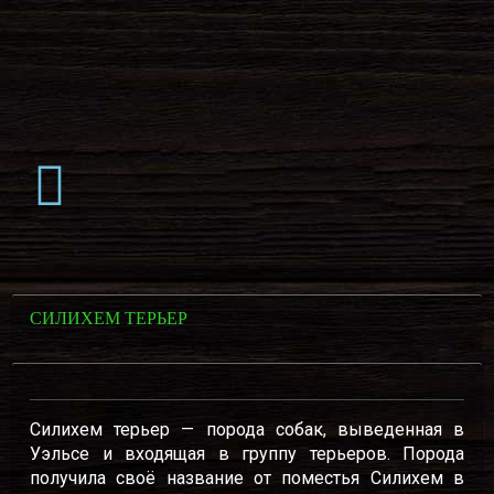
СИЛИХЕМ ТЕРЬЕР
Силихем терьер — порода собак, выведенная в
Уэльсе и входящая в группу терьеров. Порода
получила своё название от поместья Силихем в