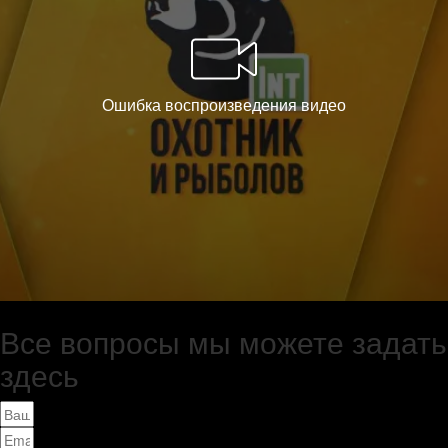
Все вопросы мы можете задать
здесь