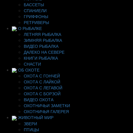
БАССЕТЫ
СПАНИЕЛИ
ГРИФФОНЫ
РЕТРИВЕРЫ
О РЫБАЛКЕ
ЛЕТНЯЯ РЫБАЛКА
ЗИМНЯЯ РЫБАЛКА
ВИДЕО РЫБАЛКА
ДАЛЕКО НА СЕВЕРЕ
КНИГИ РЫБАЛКА
СНАСТИ
ОБ ОХОТЕ
ОХОТА С ГОНЧЕЙ
ОХОТА С ЛАЙКОЙ
ОХОТА С ЛЕГАВОЙ
ОХОТА С БОРЗОЙ
ВИДЕО ОХОТА
ОХОТНИЧЬИ ЗАМЕТКИ
ОХОТНИЧЬЯ ГАЛЕРЕЯ
ЖИВОТНЫЙ МИР
ЗВЕРИ
ПТИЦЫ