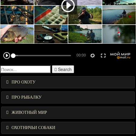
Search
ПРО ОХОТУ
ПРО РЫБАЛКУ
ЖИВОТНЫЙ МИР
ОХОТНИЧЬИ СОБАКИ