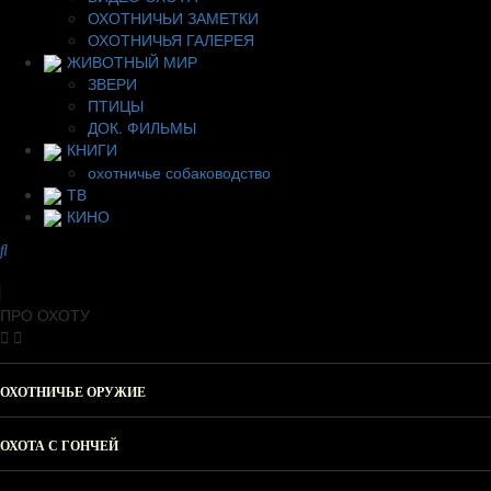
ОХОТНИЧЬИ ЗАМЕТКИ
ОХОТНИЧЬЯ ГАЛЕРЕЯ
ЖИВОТНЫЙ МИР
ЗВЕРИ
ПТИЦЫ
ДОК. ФИЛЬМЫ
КНИГИ
охотничье собаководство
ТВ
КИНО
ПРО ОХОТУ
ОХОТНИЧЬЕ ОРУЖИЕ
ОХОТА С ГОНЧЕЙ