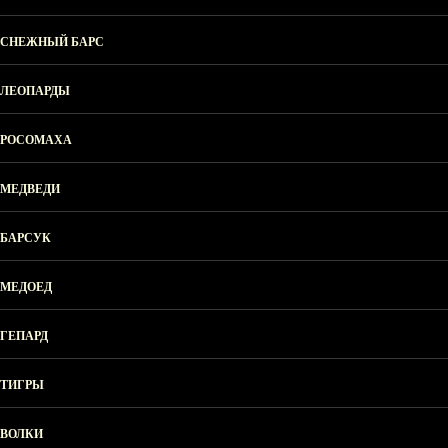
СНЕЖНЫЙ БАРС
ЛЕОПАРДЫ
РОСОМАХА
МЕДВЕДИ
БАРСУК
МЕДОЕД
ГЕПАРД
ТИГРЫ
ВОЛКИ