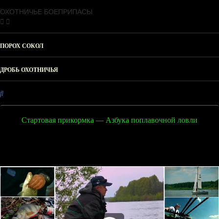
ОХОТНИЧЬЕ БОЕПРИПАСЫ
ПОРОХ СОКОЛ
ДРОБЬ ОХОТНИЧЬЯ
Стартовая прикормка — Азбука поплавочной ловли