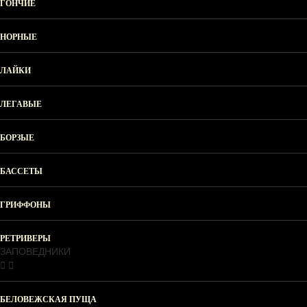
ГОНЧИЕ
НОРНЫЕ
ЛАЙКИ
ЛЕГАВЫЕ
БОРЗЫЕ
БАССЕТЫ
ГРИФФОНЫ
РЕТРИВЕРЫ
ЗАПОВЕДНИКИ
БЕЛОВЕЖСКАЯ ПУЩА