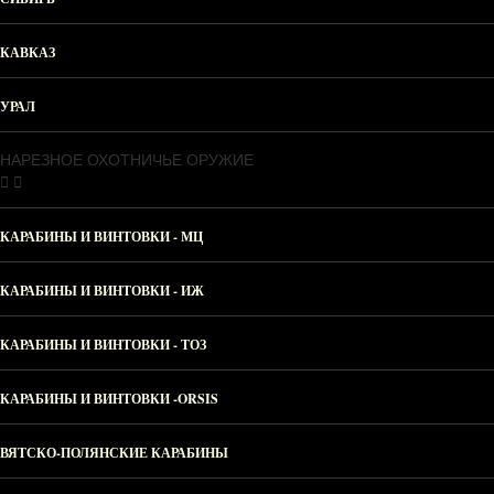
КАВКАЗ
УРАЛ
НАРЕЗНОЕ ОХОТНИЧЬЕ ОРУЖИЕ
КАРАБИНЫ И ВИНТОВКИ - МЦ
КАРАБИНЫ И ВИНТОВКИ - ИЖ
КАРАБИНЫ И ВИНТОВКИ - ТОЗ
КАРАБИНЫ И ВИНТОВКИ -ORSIS
ВЯТСКО-ПОЛЯНСКИЕ КАРАБИНЫ