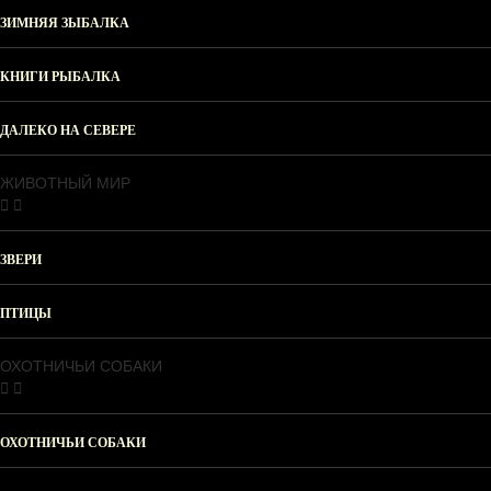
ЗИМНЯЯ ЗЫБАЛКА
КНИГИ РЫБАЛКА
ДАЛЕКО НА СЕВЕРЕ
ЖИВОТНЫЙ МИР
ЗВЕРИ
ПТИЦЫ
ОХОТНИЧЬИ СОБАКИ
ОХОТНИЧЬИ СОБАКИ