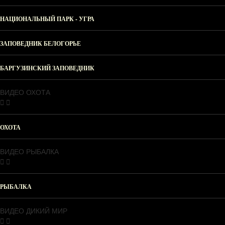
НАЦИОНАЛЬНЫЙ ПАРК - УГРА
ЗАПОВЕДНИК БЕЛОГОРЬЕ
БАРГУЗИНСКИЙ ЗАПОВЕДНИК
ВИДЕО ОХОТА
ОХОТА
ВИДЕО РЫБАЛКА
РЫБАЛКА
ВИДЕО ДИКИЙ МИР