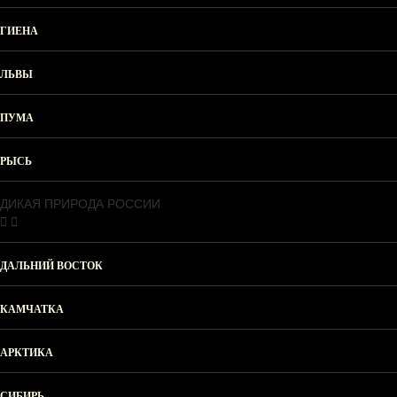
ГИЕНА
ЛЬВЫ
ПУМА
РЫСЬ
ДИКАЯ ПРИРОДА РОССИИ
ДАЛЬНИЙ ВОСТОК
КАМЧАТКА
АРКТИКА
СИБИРЬ