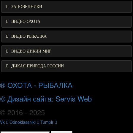
ЗАПОВЕДНИКИ
ВИДЕО ОХОТА
ВИДЕО РЫБАЛКА
ВИДЕО ДИКИЙ МИР
ДИКАЯ ПРИРОДА РОССИИ
® ОХОТА - РЫБАЛКА
© Дизайн сайта: Servis Web
© 2016 - 2025
Vk
Odnoklassniki
Tumblr