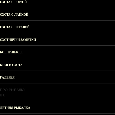
ОХОТА С БОРЗОЙ
ОХОТА С ЛАЙКОЙ
ОХОТА С ЛЕГАВОЙ
ОХОТНИЧЬИ ЗАМЕТКИ
БОЕПРИПАСЫ
КНИГИ ОХОТА
ГАЛЕРЕЯ
ПРО РЫБАЛКУ
ЛЕТНЯЯ РЫБАЛКА