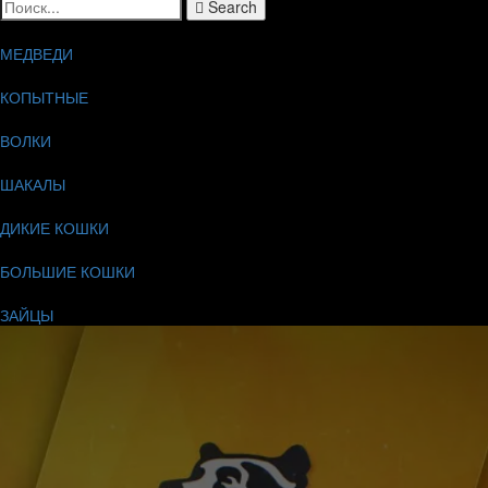
Search
МЕДВЕДИ
КОПЫТНЫЕ
ВОЛКИ
ШАКАЛЫ
ДИКИЕ КОШКИ
БОЛЬШИЕ КОШКИ
ЗАЙЦЫ