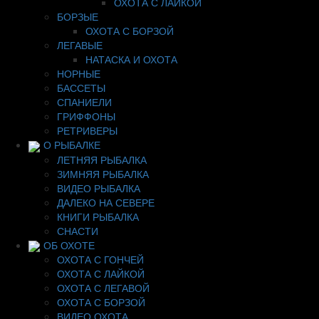
ОХОТА С ЛАЙКОЙ
БОРЗЫЕ
ОХОТА С БОРЗОЙ
ЛЕГАВЫЕ
НАТАСКА И ОХОТА
НОРНЫЕ
БАССЕТЫ
СПАНИЕЛИ
ГРИФФОНЫ
РЕТРИВЕРЫ
О РЫБАЛКЕ
ЛЕТНЯЯ РЫБАЛКА
ЗИМНЯЯ РЫБАЛКА
ВИДЕО РЫБАЛКА
ДАЛЕКО НА СЕВЕРЕ
КНИГИ РЫБАЛКА
СНАСТИ
ОБ ОХОТЕ
ОХОТА С ГОНЧЕЙ
ОХОТА С ЛАЙКОЙ
ОХОТА С ЛЕГАВОЙ
ОХОТА С БОРЗОЙ
ВИДЕО ОХОТА