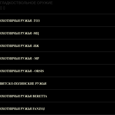
ГЛАДКОСТВОЛЬНОЕ ОРУЖИЕ
ОХОТНИЧЬИ РУЖЬЯ -ТОЗ
ОХОТНИЧЬИ РУЖЬЯ -МЦ
ОХОТНИЧЬИ РУЖЬЯ -ИЖ
ОХОТНИЧЬИ РУЖЬЯ - МР
ОХОТНИЧЬИ РУЖЬЯ - ORSIS
ВЯТСКО-ПОЛЯНСКИЕ РУЖЬЯ
ОХОТНИЧЬИ РУЖЬЯ BERETTA
ОХОТНИЧЬИ РУЖЬЯ FANZOJ