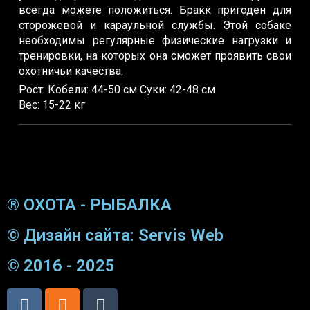
всегда можете положиться. Бракк пригоден для
сторожевой и караульной службы. Этой собаке
необходимы регулярные физические нагрузки и
тренировки, на которых она сможет проявить свои
охотничьи качества.
Рост: Кобели: 44-50 см Суки: 42-48 см
Вес: 15-22 кг
® ОХОТА - РЫБАЛКА
© Дизайн сайта: Servis Web
© 2016 - 2025