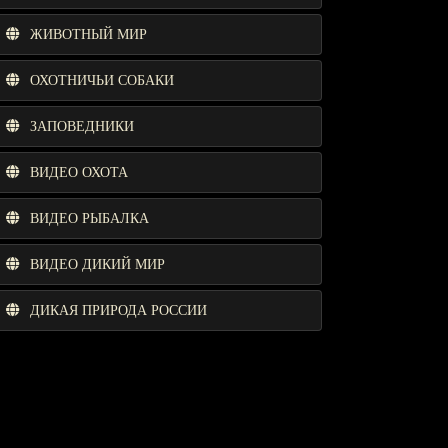
ЖИВОТНЫЙ МИР
ОХОТНИЧЬИ СОБАКИ
ЗАПОВЕДНИКИ
ВИДЕО ОХОТА
ВИДЕО РЫБАЛКА
ВИДЕО ДИКИЙ МИР
ДИКАЯ ПРИРОДА РОССИИ