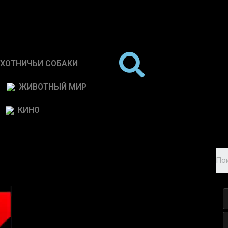
ХОТНИЧЬИ СОБАКИ
ЖИВОТНЫЙ МИР
КИНО