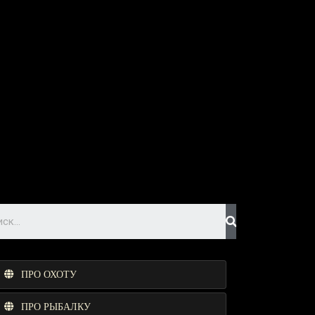
ПРО ОХОТУ
ПРО РЫБАЛКУ