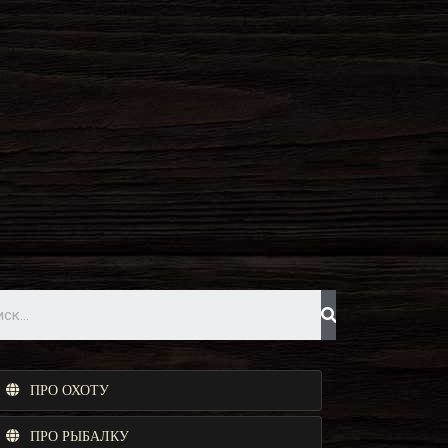
ПРО ОХОТУ
ПРО РЫБАЛКУ