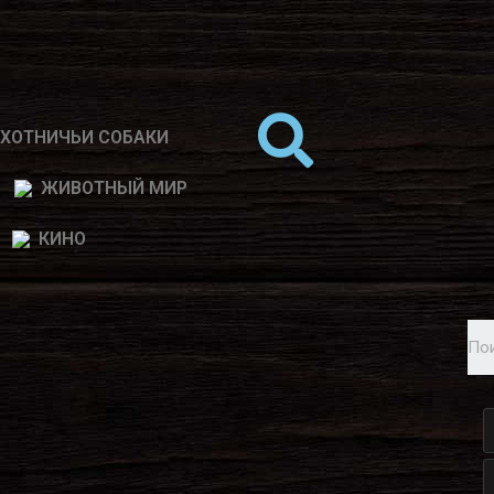
ХОТНИЧЬИ СОБАКИ
ЖИВОТНЫЙ МИР
КИНО