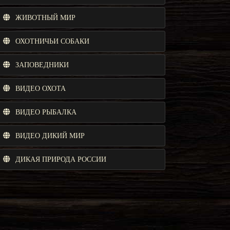
ЖИВОТНЫЙ МИР
ОХОТНИЧЬИ СОБАКИ
ЗАПОВЕДНИКИ
ВИДЕО ОХОТА
ВИДЕО РЫБАЛКА
ВИДЕО ДИКИЙ МИР
ДИКАЯ ПРИРОДА РОССИИ